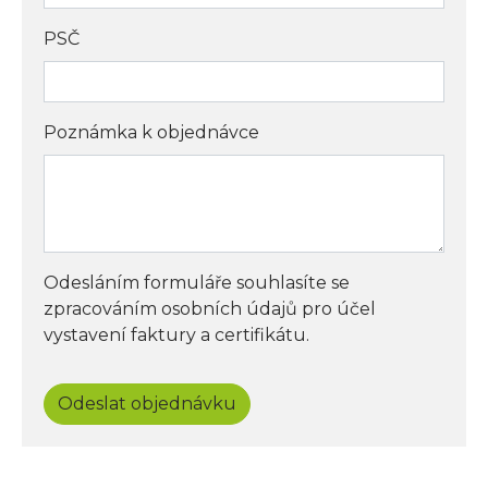
PSČ
Poznámka k objednávce
Odesláním formuláře souhlasíte se
zpracováním osobních údajů pro účel
vystavení faktury a certifikátu.
Odeslat objednávku