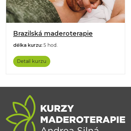
Brazilská maderoterapie
délka kurzu:
5 hod.
Detail kurzu