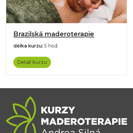
Brazilská maderoterapie
délka kurzu:
5 hod.
Detail kurzu