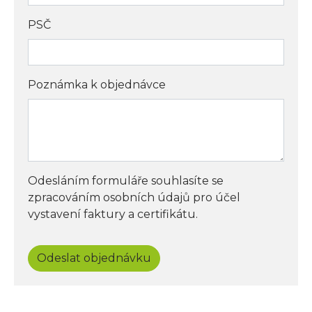
PSČ
Poznámka k objednávce
Odesláním formuláře souhlasíte se
zpracováním osobních údajů pro účel
vystavení faktury a certifikátu.
Odeslat objednávku