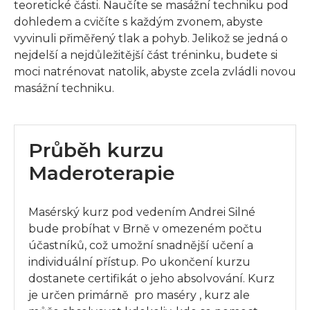
teoretické části. Naučíte se masážní techniku pod
dohledem a cvičíte s každým zvonem, abyste
vyvinuli přiměřený tlak a pohyb. Jelikož se jedná o
nejdelší a nejdůležitější část tréninku, budete si
moci natrénovat natolik, abyste zcela zvládli novou
masážní techniku.
Průběh kurzu
Maderoterapie
Masérský kurz pod vedením Andrei Silné
bude probíhat v Brně v omezeném počtu
účastníků, což umožní snadnější učení a
individuální přístup. Po ukončení kurzu
dostanete certifikát o jeho absolvování. Kurz
je určen primárně pro maséry , kurz ale