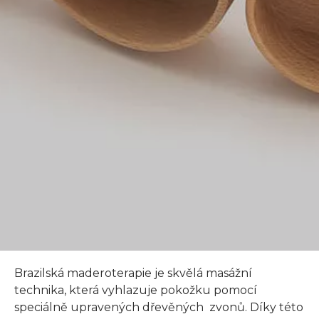
Brazilská maderoterapie je skvělá masážní
technika, která vyhlazuje pokožku pomocí
speciálně upravených dřevěných zvonů. Díky této