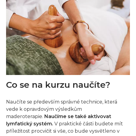
Co se na kurzu naučíte?
Naučíte se především správné technice, která
vede k opravdovým výsledkům
maderoterapie.
Naučíme se také aktivovat
lymfatický systém.
V praktické části budete mít
příležitost procvičit si vše, co bude vysvětleno v